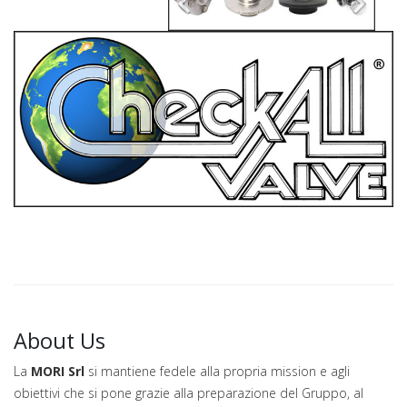
About Us
La
MORI Srl
si mantiene fedele alla propria mission e agli
obiettivi che si pone grazie alla preparazione del Gruppo, al