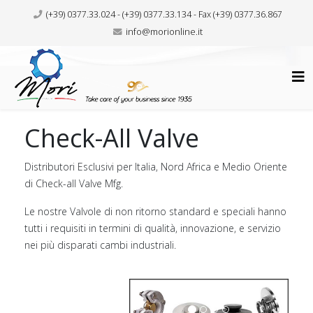
(+39) 0377.33.024 - (+39) 0377.33.134 - Fax (+39) 0377.36.867
info@morionline.it
Check-All Valve
Distributori Esclusivi per Italia, Nord Africa e Medio Oriente
di Check-all Valve Mfg.
Le nostre Valvole di non ritorno standard e speciali hanno
tutti i requisiti in termini di qualità, innovazione, e servizio
nei più disparati cambi industriali.