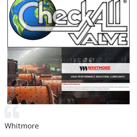
Whitmore