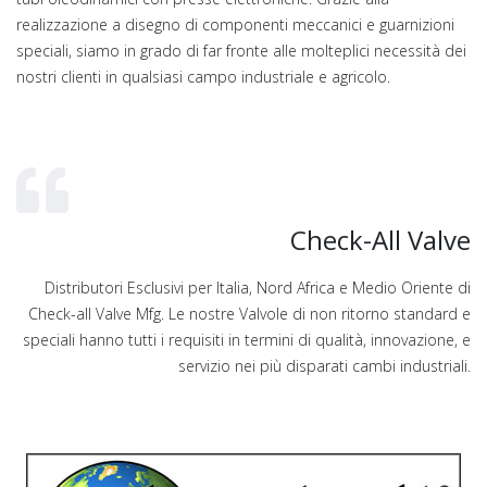
realizzazione a disegno di componenti meccanici e guarnizioni
speciali, siamo in grado di far fronte alle molteplici necessità dei
nostri clienti in qualsiasi campo industriale e agricolo.
Check-All Valve
Distributori Esclusivi per Italia, Nord Africa e Medio Oriente di
Check-all Valve Mfg. Le nostre Valvole di non ritorno standard e
speciali hanno tutti i requisiti in termini di qualità, innovazione, e
servizio nei più disparati cambi industriali.