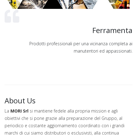
Ferramenta
Prodotti professionali per una vicinanza completa ai
manutentori ed appassionati.
About Us
La
MORI Srl
si mantiene fedele alla propria mission e agli
obiettivi che si pone grazie alla preparazione del Gruppo, al
periodico e costante aggiornamento coordinato con i grandi
marchi di cui siamo distributori o esclusivisti, alla continua