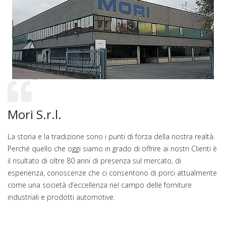
Mori S.r.l.
La storia e la tradizione sono i punti di forza della nostra realtà.
Perché quello che oggi siamo in grado di offrire ai nostri Clienti è
il risultato di oltre 80 anni di presenza sul mercato, di
esperienza, conoscenze che ci consentono di porci attualmente
come una società d’eccellenza nel campo delle forniture
industriali e prodotti automotive.