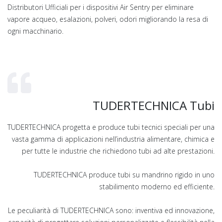
Distributori Ufficiali per i dispositivi Air Sentry per eliminare
vapore acqueo, esalazioni, polveri, odori migliorando la resa di
ogni macchinario.
TUDERTECHNICA Tubi
TUDERTECHNICA progetta e produce tubi tecnici speciali per una
vasta gamma di applicazioni nell’industria alimentare, chimica e
per tutte le industrie che richiedono tubi ad alte prestazioni.
TUDERTECHNICA produce tubi su mandrino rigido in uno
stabilimento moderno ed efficiente.
Le peculiarità di TUDERTECHNICA sono: inventiva ed innovazione,