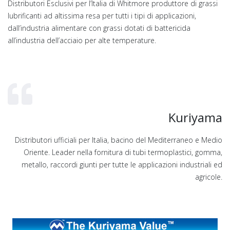
Distributori Esclusivi per l’Italia di Whitmore produttore di grassi
lubrificanti ad altissima resa per tutti i tipi di applicazioni,
dall’industria alimentare con grassi dotati di battericida
all’industria dell’acciaio per alte temperature.
Kuriyama
Distributori ufficiali per Italia, bacino del Mediterraneo e Medio
Oriente. Leader nella fornitura di tubi termoplastici, gomma,
metallo, raccordi giunti per tutte le applicazioni industriali ed
agricole.