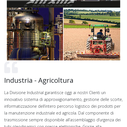
Industria - Agricoltura
La Divisione Industrial garantisce oggi ai nostri Clienti un
innovativo sistema di approvvigionamento, gestione delle scorte,
informatizzazione dell’intero percorso logistico dei prodotti per
la manutenzione industriale ed agricola. Dal componente di
trasmissione sempre disponibile all’assemblaggio d’urgenza dei
tubi oleodinamici con presse elettroniche. Grazie alla