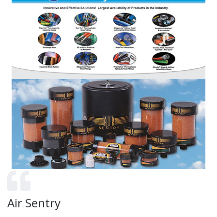
Air Sentry