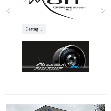
Dettagli...