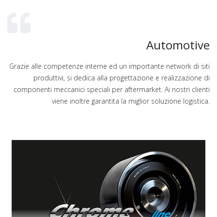
Automotive
Grazie alle competenze interne ed un importante network di siti
produttivi, si dedica alla progettazione e realizzazione di
componenti meccanici speciali per aftermarket. Ai nostri clienti
viene inoltre garantita la miglior soluzione logistica.