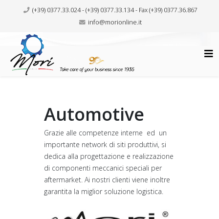
(+39) 0377.33.024 - (+39) 0377.33.134 - Fax (+39) 0377.36.867
info@morionline.it
Automotive
Grazie alle competenze interne ed un
importante network di siti produttivi, si
dedica alla progettazione e realizzazione
di componenti meccanici speciali per
aftermarket. Ai nostri clienti viene inoltre
garantita la miglior soluzione logistica.